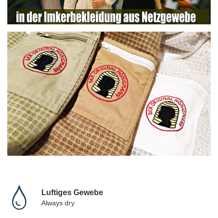
Luftiges Gewebe
Always dry