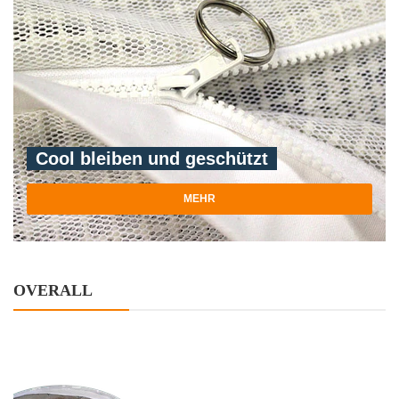
Cool bleiben und geschützt
MEHR
OVERALL