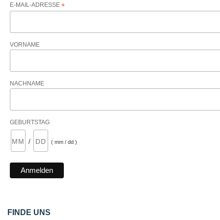
E-MAIL-ADRESSE
*
VORNAME
NACHNAME
GEBURTSTAG
/
( mm / dd )
FINDE UNS