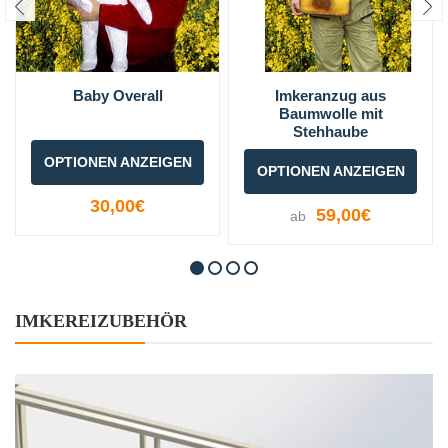
Baby Overall
Imkeranzug aus
Baumwolle mit
Stehhaube
OPTIONEN ANZEIGEN
OPTIONEN ANZEIGEN
30,00€
59,00€
ab
IMKEREIZUBEHÖR