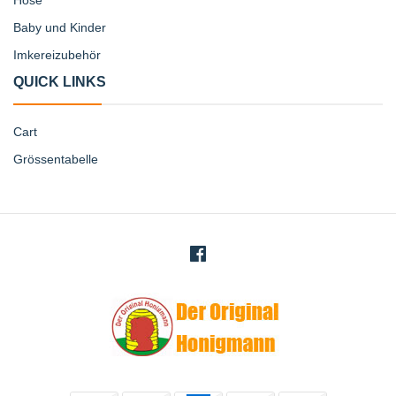
Baby und Kinder
Imkereizubehör
QUICK LINKS
Cart
Grössentabelle