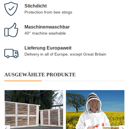
Stichdicht
Protection from bee stings
Maschinenwaschbar
40° machine washable
Lieferung Europaweit
Delivery in all of Europe, except Great Britain
AUSGEWÄHLTE PRODUKTE