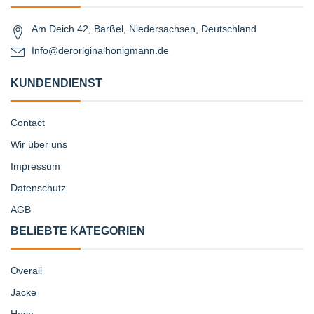
Am Deich 42, Barßel, Niedersachsen, Deutschland
Info@deroriginalhonigmann.de
KUNDENDIENST
Contact
Wir über uns
Impressum
Datenschutz
AGB
BELIEBTE KATEGORIEN
Overall
Jacke
Hose