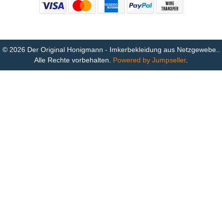
© 2026 Der Original Honigmann - Imkerbekleidung aus Netzgewebe..
Alle Rechte vorbehalten.
Powered by Jumpseller
.