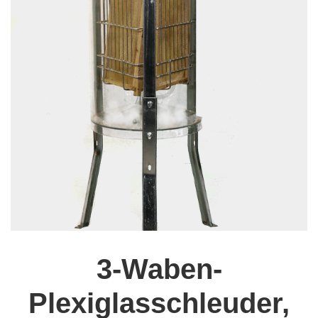
3-Waben-
Plexiglasschleuder,