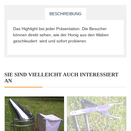
BESCHREIBUNG
Das Highlight bei jeder Präsentation. Die Besucher
können direkt sehen, wie der Honig aus den Waben
geschleudert wird und sofort probieren.
SIE SIND VIELLEICHT AUCH INTERESSIERT
AN