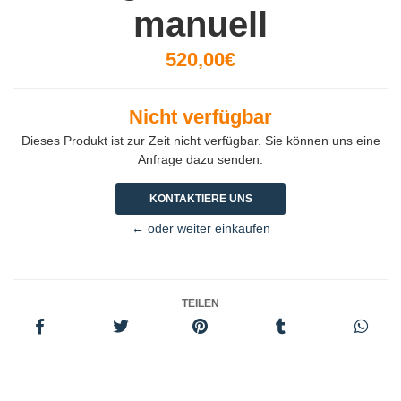
manuell
520,00€
Nicht verfügbar
Dieses Produkt ist zur Zeit nicht verfügbar. Sie können uns eine
Anfrage dazu senden.
KONTAKTIERE UNS
← oder weiter einkaufen
TEILEN