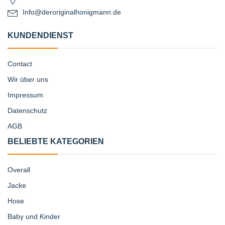
Info@deroriginalhonigmann.de
KUNDENDIENST
Contact
Wir über uns
Impressum
Datenschutz
AGB
BELIEBTE KATEGORIEN
Overall
Jacke
Hose
Baby und Kinder