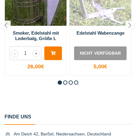
Smoker, Edelstahl mit
Edelstahl Wabenzange
Lederbalg, Größe L
NICHT VERFÜGBAR
-
+
26,00€
5,00€
FINDE UNS
Am Deich 42, Barßel, Niedersachsen, Deutschland