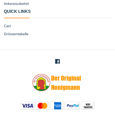
Imkereizubehör
QUICK LINKS
Cart
Grössentabelle