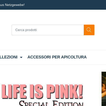
 aus Netzgewebe!
LLEZIONI
ACCESSORI PER APICOLTURA