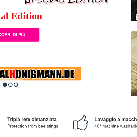
Tripla rete distanziata
Lavaggio a macch
Protection from bee stings
40° machine washabl