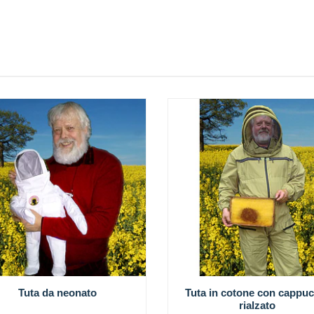
Tuta da neonato
Tuta in cotone con cappuc
rialzato