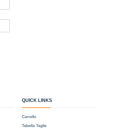
QUICK LINKS
Carrello
Tabella Taglie