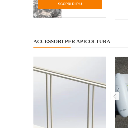
SCOPRI DI PIÙ
ACCESSORI PER APICOLTURA