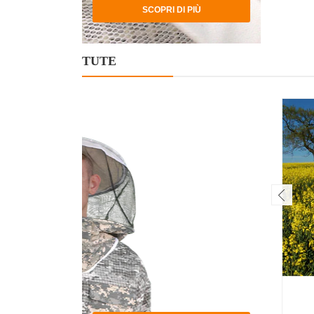
SCOPRI DI PIÙ
TUTE