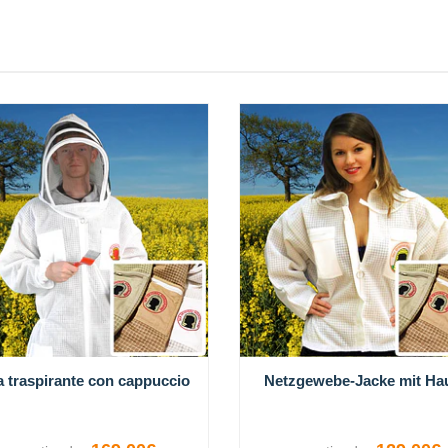
a traspirante con cappuccio
Netzgewebe-Jacke mit Ha