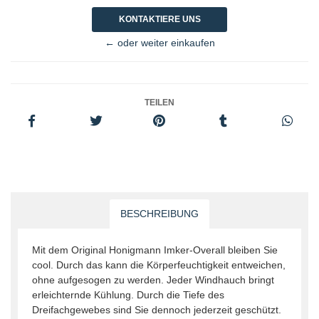
KONTAKTIERE UNS
← oder weiter einkaufen
TEILEN
BESCHREIBUNG
Mit dem Original Honigmann Imker-Overall blei­ben Sie
cool. Durch das kann die Körper­feuchtigkeit entweichen,
ohne aufgesogen zu werden. Jeder Windhauch bringt
erleichternde Kühlung. Durch die Tiefe des
Dreifachgewebes sind Sie den­noch jederzeit geschützt.