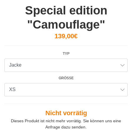
Special edition
"Camouflage"
139,00€
TYP
GRÖSSE
Nicht vorrätig
Dieses Produkt ist nicht mehr vorrätig. Sie können uns eine
Anfrage dazu senden.