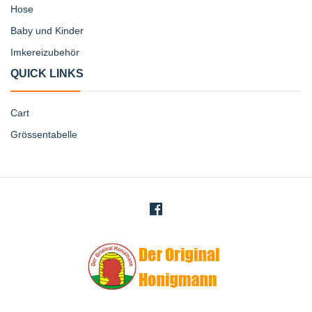
Hose
Baby und Kinder
Imkereizubehör
QUICK LINKS
Cart
Grössentabelle