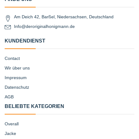
Am Deich 42, Barßel, Niedersachsen, Deutschland
Info@deroriginalhonigmann.de
KUNDENDIENST
Contact
Wir über uns
Impressum
Datenschutz
AGB
BELIEBTE KATEGORIEN
Overall
Jacke