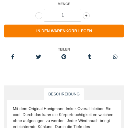
MENGE
-
+
TEILEN
BESCHREIBUNG
Mit dem Original Honigmann Imker-Overall blei­ben Sie
cool. Durch das kann die Körper­feuchtigkeit entweichen,
ohne aufgesogen zu werden. Jeder Windhauch bringt
erleichternde Kühlung. Durch die Tiefe des