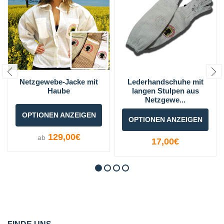
Netzgewebe-Jacke mit
Lederhandschuhe mit
Haube
langen Stulpen aus
Netzgewe...
OPTIONEN ANZEIGEN
OPTIONEN ANZEIGEN
129,00€
ab
17,00€