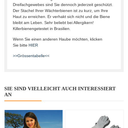
Dreifachgewebes sind Sie den­noch jederzeit geschützt.
Der Stachel Ihrer Wäch­terbienen ist zu kurz, um Ihre
Haut zu errei­chen. Er verhakt sich nicht und die Biene
bleibt am Leben. Sehr beliebt bei Allergikern!
Killerbienengetestet in Brasilien.
Wenn Sie einen anderen Haube möchten, klicken
Sie bitte
HIER
>>Grössentabelle<<
SIE SIND VIELLEICHT AUCH INTERESSIERT
AN