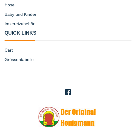
Hose
Baby und Kinder
Imkereizubehör
QUICK LINKS
Cart
Grössentabelle