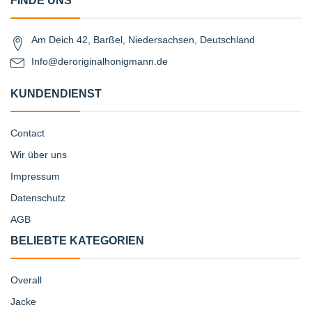
FINDE UNS
Am Deich 42, Barßel, Niedersachsen, Deutschland
Info@deroriginalhonigmann.de
KUNDENDIENST
Contact
Wir über uns
Impressum
Datenschutz
AGB
BELIEBTE KATEGORIEN
Overall
Jacke