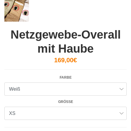
Netzgewebe-Overall
mit Haube
169,00€
FARBE
GRÖSSE