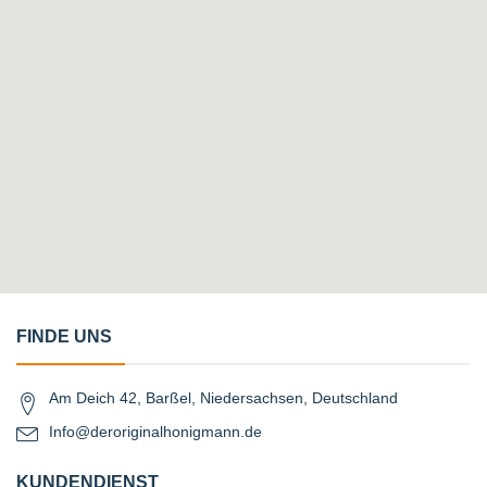
FINDE UNS
Am Deich 42, Barßel, Niedersachsen, Deutschland
Info@deroriginalhonigmann.de
KUNDENDIENST