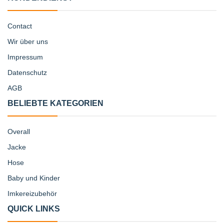
Contact
Wir über uns
Impressum
Datenschutz
AGB
BELIEBTE KATEGORIEN
Overall
Jacke
Hose
Baby und Kinder
Imkereizubehör
QUICK LINKS