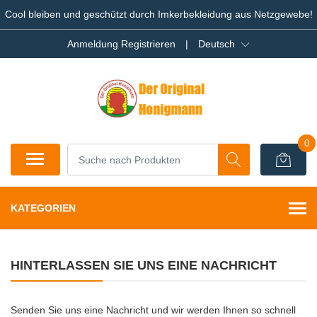
Cool bleiben und geschützt durch Imkerbekleidung aus Netzgewebe!
Anmeldung Registrieren
|
Deutsch
0
KATEGORIEN
HINTERLASSEN SIE UNS EINE NACHRICHT
Senden Sie uns eine Nachricht und wir werden Ihnen so schnell