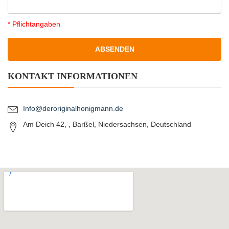
* Pflichtangaben
KONTAKT INFORMATIONEN
Info@deroriginalhonigmann.de
Am Deich 42, , Barßel, Niedersachsen, Deutschland