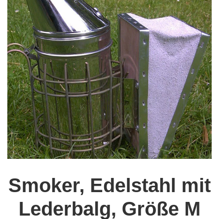
Smoker, Edelstahl mit
Lederbalg, Größe M