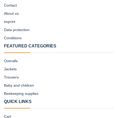
Contact
About us
imprint
Data protection
Conditions
FEATURED CATEGORIES
Overalls
Jackets
Trousers
Baby and children
Beekeeping supplies
QUICK LINKS
Cart