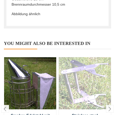
Brennraumdurchmesser 10,5 cm
Abbildung ähnlich
YOU MIGHT ALSO BE INTERESTED IN