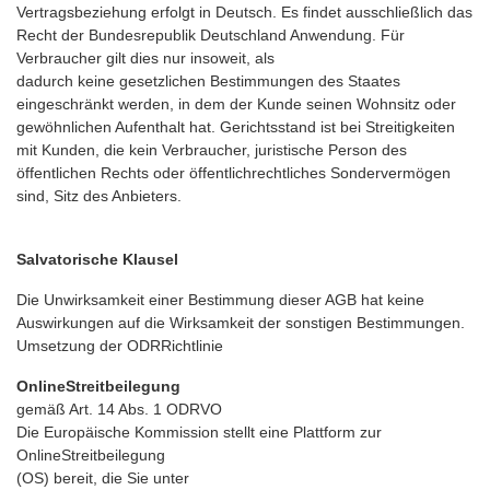
Vertragsbeziehung erfolgt in Deutsch. Es findet ausschließlich das
Recht der Bundesrepublik Deutschland Anwendung. Für
Verbraucher gilt dies nur insoweit, als
dadurch keine gesetzlichen Bestimmungen des Staates
eingeschränkt werden, in dem der Kunde seinen Wohnsitz oder
gewöhnlichen Aufenthalt hat. Gerichtsstand ist bei Streitigkeiten
mit Kunden, die kein Verbraucher, juristische Person des
öffentlichen Rechts oder öffentlichrechtliches Sondervermögen
sind, Sitz des Anbieters.
Salvatorische Klausel
Die Unwirksamkeit einer Bestimmung dieser AGB hat keine
Auswirkungen auf die Wirksamkeit der sonstigen Bestimmungen.
Umsetzung der ODRRichtlinie
OnlineStreitbeilegung
gemäß Art. 14 Abs. 1 ODRVO
Die Europäische Kommission stellt eine Plattform zur
OnlineStreitbeilegung
(OS) bereit, die Sie unter