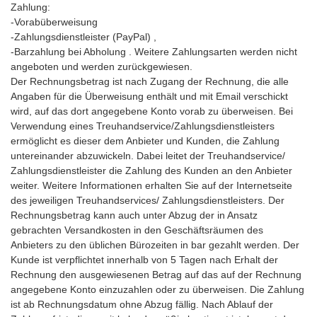
Zahlung:
-Vorabüberweisung
-Zahlungsdienstleister (PayPal) ,
-Barzahlung bei Abholung . Weitere Zahlungsarten werden nicht
angeboten und werden zurückgewiesen.
Der Rechnungsbetrag ist nach Zugang der Rechnung, die alle
Angaben für die Überweisung enthält und mit Email verschickt
wird, auf das dort angegebene Konto vorab zu überweisen. Bei
Verwendung eines Treuhandservice/Zahlungsdienstleisters
ermöglicht es dieser dem Anbieter und Kunden, die Zahlung
untereinander abzuwickeln. Dabei leitet der Treuhandservice/
Zahlungsdienstleister die Zahlung des Kunden an den Anbieter
weiter. Weitere Informationen erhalten Sie auf der Internetseite
des jeweiligen Treuhandservices/ Zahlungsdienstleisters. Der
Rechnungsbetrag kann auch unter Abzug der in Ansatz
gebrachten Versandkosten in den Geschäftsräumen des
Anbieters zu den üblichen Bürozeiten in bar gezahlt werden. Der
Kunde ist verpflichtet innerhalb von 5 Tagen nach Erhalt der
Rechnung den ausgewiesenen Betrag auf das auf der Rechnung
angegebene Konto einzuzahlen oder zu überweisen. Die Zahlung
ist ab Rechnungsdatum ohne Abzug fällig. Nach Ablauf der