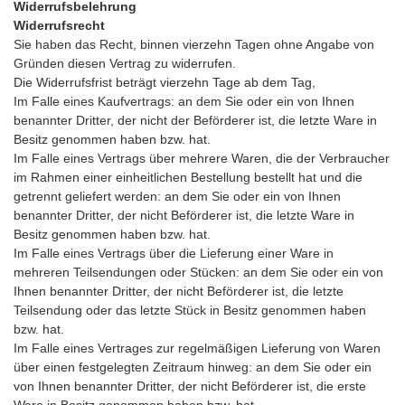
Widerrufsbelehrung
Widerrufsrecht
Sie haben das Recht, binnen vierzehn Tagen ohne Angabe von
Gründen diesen Vertrag zu widerrufen.
Die Widerrufsfrist beträgt vierzehn Tage ab dem Tag,
Im Falle eines Kaufvertrags: an dem Sie oder ein von Ihnen
benannter Dritter, der nicht der Beförderer ist, die letzte Ware in
Besitz genommen haben bzw. hat.
Im Falle eines Vertrags über mehrere Waren, die der Verbraucher
im Rahmen einer einheitlichen Bestellung bestellt hat und die
getrennt geliefert werden: an dem Sie oder ein von Ihnen
benannter Dritter, der nicht Beförderer ist, die letzte Ware in
Besitz genommen haben bzw. hat.
Im Falle eines Vertrags über die Lieferung einer Ware in
mehreren Teilsendungen oder Stücken: an dem Sie oder ein von
Ihnen benannter Dritter, der nicht Beförderer ist, die letzte
Teilsendung oder das letzte Stück in Besitz genommen haben
bzw. hat.
Im Falle eines Vertrages zur regelmäßigen Lieferung von Waren
über einen festgelegten Zeitraum hinweg: an dem Sie oder ein
von Ihnen benannter Dritter, der nicht Beförderer ist, die erste