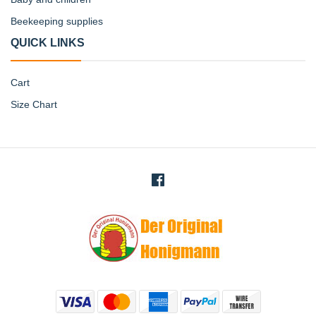
Beekeeping supplies
QUICK LINKS
Cart
Size Chart