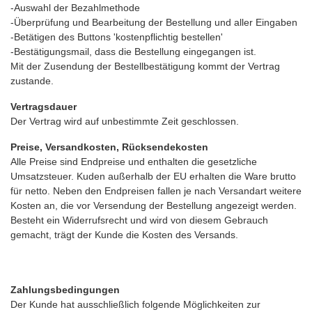
-Auswahl der Bezahlmethode
-Überprüfung und Bearbeitung der Bestellung und aller Eingaben
-Betätigen des Buttons 'kostenpflichtig bestellen'
-Bestätigungsmail, dass die Bestellung eingegangen ist.
Mit der Zusendung der Bestellbestätigung kommt der Vertrag
zustande.
Vertragsdauer
Der Vertrag wird auf unbestimmte Zeit geschlossen.
Preise, Versandkosten, Rücksendekosten
Alle Preise sind Endpreise und enthalten die gesetzliche
Umsatzsteuer. Kuden außerhalb der EU erhalten die Ware brutto
für netto. Neben den Endpreisen fallen je nach Versandart weitere
Kosten an, die vor Versendung der Bestellung angezeigt werden.
Besteht ein Widerrufsrecht und wird von diesem Gebrauch
gemacht, trägt der Kunde die Kosten des Versands.
Zahlungsbedingungen
Der Kunde hat ausschließlich folgende Möglichkeiten zur