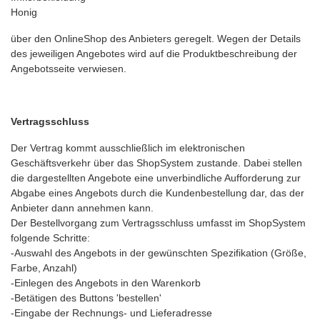
Honig
über den OnlineShop des Anbieters geregelt. Wegen der Details
des jeweiligen Angebotes wird auf die Produktbeschreibung der
Angebotsseite verwiesen.
Vertragsschluss
Der Vertrag kommt ausschließlich im elektronischen
Geschäftsverkehr über das ShopSystem zustande. Dabei stellen
die dargestellten Angebote eine unverbindliche Aufforderung zur
Abgabe eines Angebots durch die Kundenbestellung dar, das der
Anbieter dann annehmen kann.
Der Bestellvorgang zum Vertragsschluss umfasst im ShopSystem
folgende Schritte:
-Auswahl des Angebots in der gewünschten Spezifikation (Größe,
Farbe, Anzahl)
-Einlegen des Angebots in den Warenkorb
-Betätigen des Buttons 'bestellen'
-Eingabe der Rechnungs- und Lieferadresse