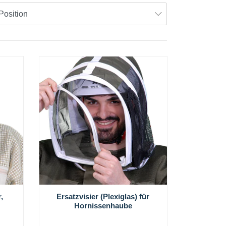
,
Ersatzvisier (Plexiglas) für
Hornissenhaube