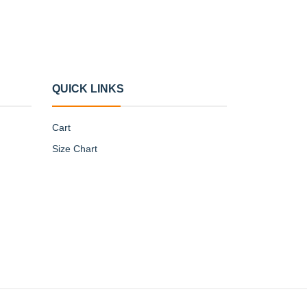
QUICK LINKS
Cart
Size Chart