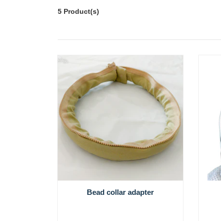
5 Product(s)
Bead collar adapter