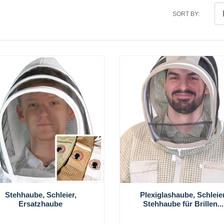
SORT BY:
Stehhaube, Schleier,
Plexiglashaube, Schleier
Ersatzhaube
Stehhaube für Brillen...