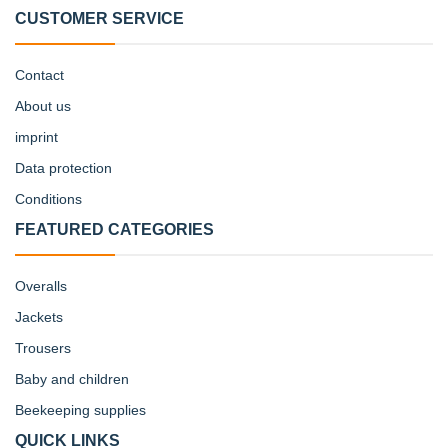
CUSTOMER SERVICE
Contact
About us
imprint
Data protection
Conditions
FEATURED CATEGORIES
Overalls
Jackets
Trousers
Baby and children
Beekeeping supplies
QUICK LINKS