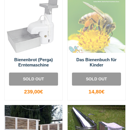
Bienenbrot (Perga)
Das Bienenbuch für
Erntemaschine
Kinder
SOLD OUT
SOLD OUT
239,00€
14,80€