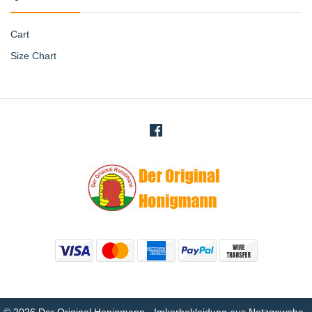
Cart
Size Chart