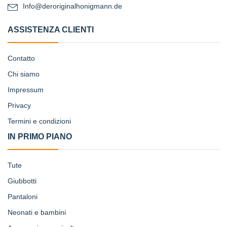
Info@deroriginalhonigmann.de
ASSISTENZA CLIENTI
Contatto
Chi siamo
Impressum
Privacy
Termini e condizioni
IN PRIMO PIANO
Tute
Giubbotti
Pantaloni
Neonati e bambini