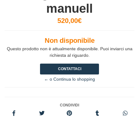
manuell
520,00€
Non disponibile
Questo prodotto non è attualmente disponibile. Puoi inviarci una
richiesta al riguardo.
CONTATTACI
← o Continua lo shopping
CONDIVIDI