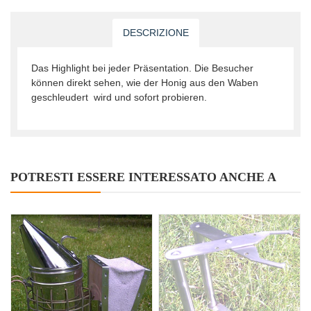
DESCRIZIONE
Das Highlight bei jeder Präsentation. Die Besucher
können direkt sehen, wie der Honig aus den Waben
geschleudert wird und sofort probieren.
POTRESTI ESSERE INTERESSATO ANCHE A