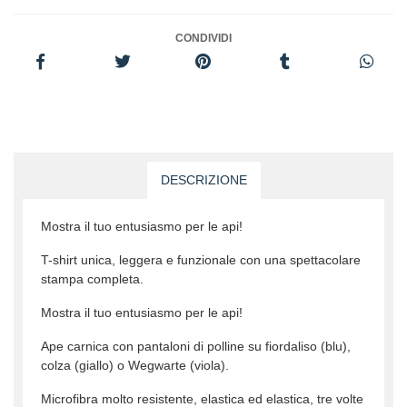
CONDIVIDI
DESCRIZIONE
Mostra il tuo entusiasmo per le api!
T-shirt unica, leggera e funzionale con una spettacolare
stampa completa.
Mostra il tuo entusiasmo per le api!
Ape carnica con pantaloni di polline su fiordaliso (blu),
colza (giallo) o Wegwarte (viola).
Microfibra molto resistente, elastica ed elastica, tre volte