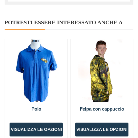
POTRESTI ESSERE INTERESSATO ANCHE A
Polo
Felpa con cappuccio
VISUALIZZA LE OPZIONI
VISUALIZZA LE OPZIONI