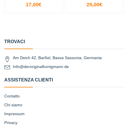
17,00€
25,00€
TROVACI
Am Deich 42, Barßel, Bassa Sassonia, Germania
Info@deroriginalhonigmann.de
ASSISTENZA CLIENTI
Contatto
Chi siamo
Impressum
Privacy