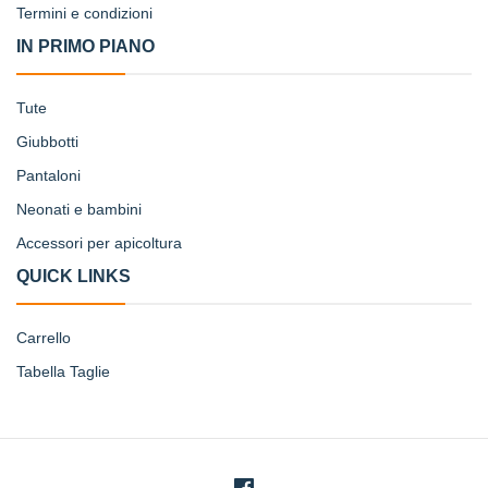
Termini e condizioni
IN PRIMO PIANO
Tute
Giubbotti
Pantaloni
Neonati e bambini
Accessori per apicoltura
QUICK LINKS
Carrello
Tabella Taglie