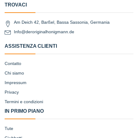
TROVACI
Am Deich 42, Barßel, Bassa Sassonia, Germania
Info@deroriginalhonigmann.de
ASSISTENZA CLIENTI
Contatto
Chi siamo
Impressum
Privacy
Termini e condizioni
IN PRIMO PIANO
Tute