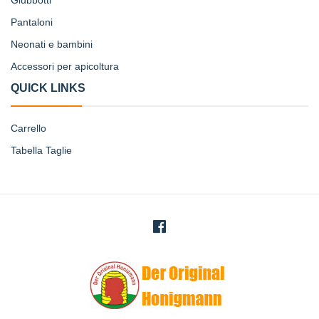
Giubbotti
Pantaloni
Neonati e bambini
Accessori per apicoltura
QUICK LINKS
Carrello
Tabella Taglie