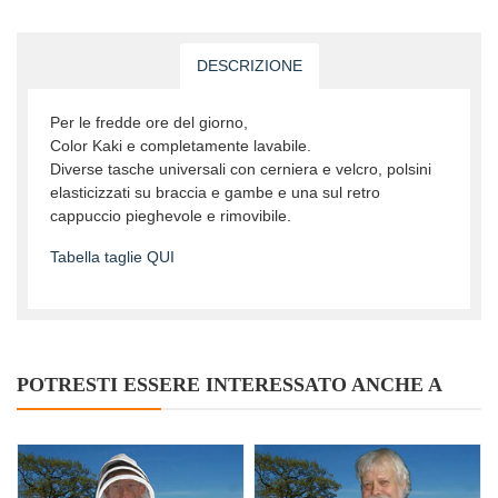
DESCRIZIONE
Per le fredde ore del giorno,
Color Kaki e completamente lavabile.
Diverse
tasche universali con cerniera e velcro, polsini
elasticizzati su braccia e gambe e una sul retro
cappuccio pieghevole e rimovibile.
Tabella taglie QUI
POTRESTI ESSERE INTERESSATO ANCHE A