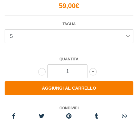
59,00€
TAGLIA
QUANTITÀ
-
+
CONDIVIDI