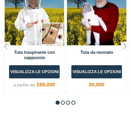
Tuta traspirante con
Tuta da neonato
cappuccio
VISUALIZZA LE OPZIONI
VISUALIZZA LE OPZIONI
169,00€
30,00€
a partire da