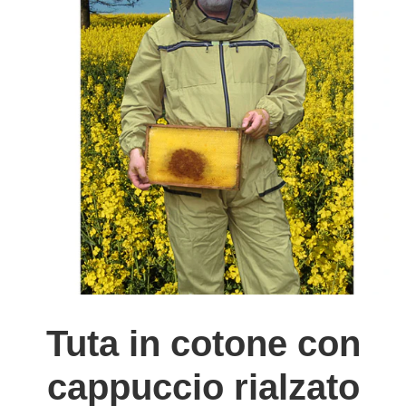
Tuta in cotone con
cappuccio rialzato