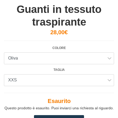
Guanti in tessuto
traspirante
28,00€
COLORE
TAGLIA
Esaurito
Questo prodotto è esaurito. Puoi inviarci una richiesta al riguardo.