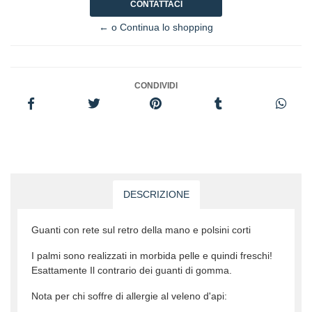
CONTATTACI
← o Continua lo shopping
CONDIVIDI
DESCRIZIONE
Guanti con rete sul retro della mano e polsini corti
I palmi sono realizzati in morbida pelle e quindi freschi!
Esattamente Il contrario dei guanti di gomma.
Nota per chi soffre di allergie al veleno d'api: