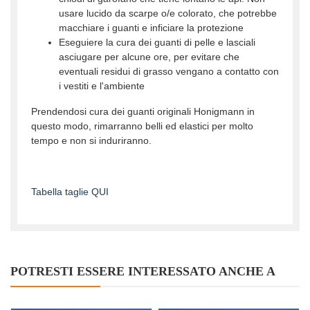
usare lucido da scarpe o/e colorato, che potrebbe
macchiare i guanti e inficiare la protezione
Eseguiere la cura dei guanti di pelle e lasciali
asciugare per alcune ore, per evitare che
eventuali residui di grasso vengano a contatto con
i vestiti e l'ambiente
Prendendosi cura dei guanti originali Honigmann in
questo modo, rimarranno belli ed elastici per molto
tempo e non si induriranno.
Tabella taglie QUI
POTRESTI ESSERE INTERESSATO ANCHE A