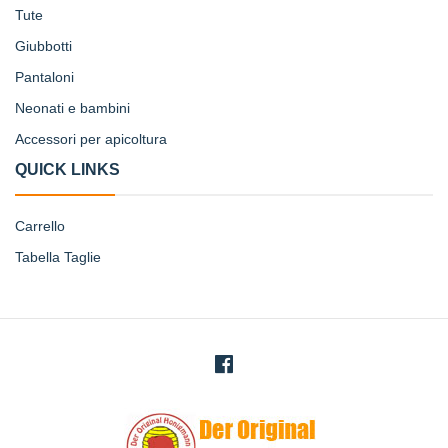
Tute
Giubbotti
Pantaloni
Neonati e bambini
Accessori per apicoltura
QUICK LINKS
Carrello
Tabella Taglie