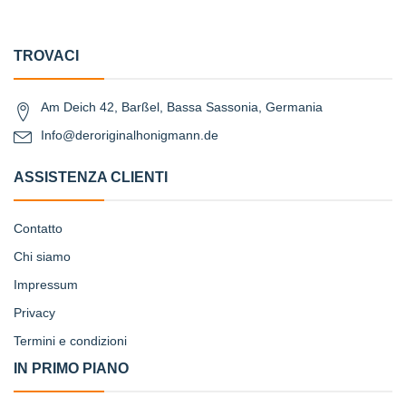
TROVACI
Am Deich 42, Barßel, Bassa Sassonia, Germania
Info@deroriginalhonigmann.de
ASSISTENZA CLIENTI
Contatto
Chi siamo
Impressum
Privacy
Termini e condizioni
IN PRIMO PIANO