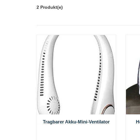
2 Produkt(e)
Tragbarer Akku-Mini-Ventilator
H