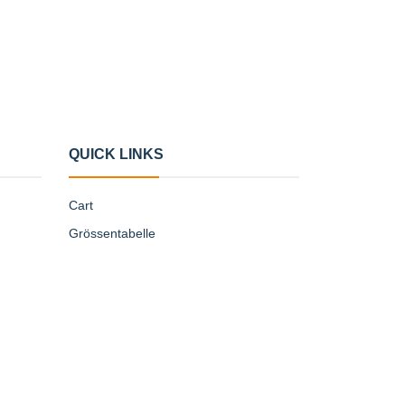
QUICK LINKS
Cart
Grössentabelle