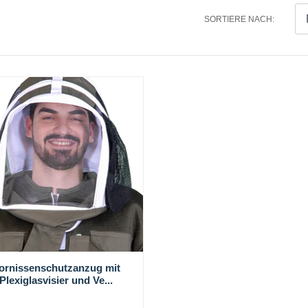
SORTIERE NACH:
ornissenschutzanzug mit
Plexiglasvisier und Ve...