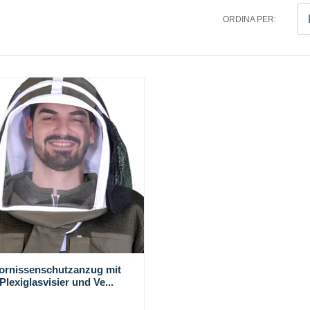
ORDINA PER:
ornissenschutzanzug mit
Plexiglasvisier und Ve...