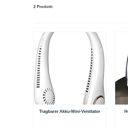
2 Prodotti
Tragbarer Akku-Mini-Ventilator
H