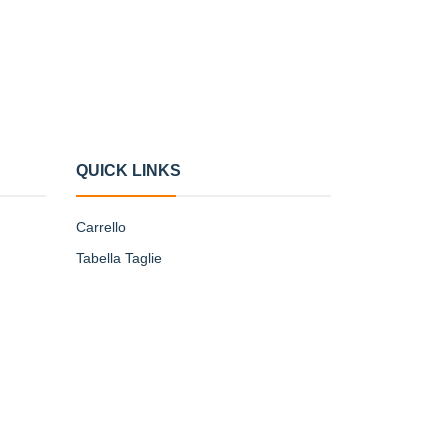
QUICK LINKS
Carrello
Tabella Taglie