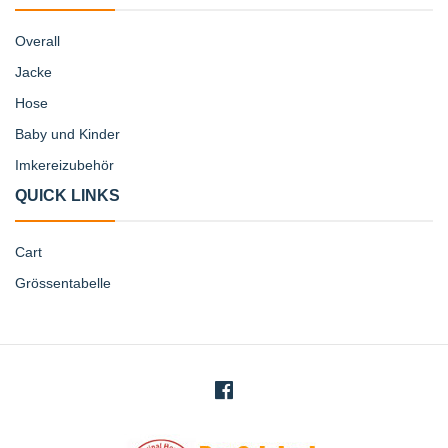
Overall
Jacke
Hose
Baby und Kinder
Imkereizubehör
QUICK LINKS
Cart
Grössentabelle