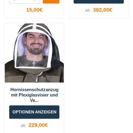
15,00€
382,00€
ab
Hornissenschutzanzug
mit Plexiglasvisier und
Ve...
OPTIONEN ANZEIGEN
229,00€
ab