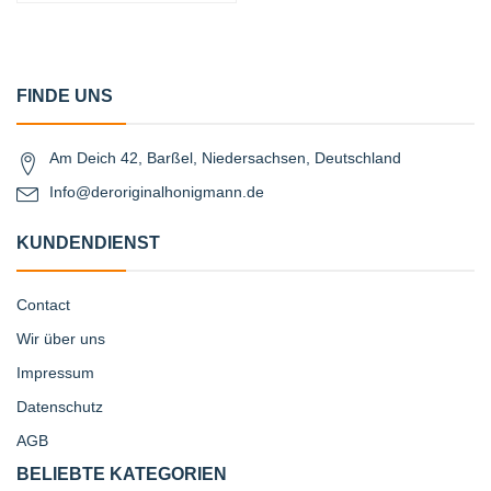
FINDE UNS
Am Deich 42, Barßel, Niedersachsen, Deutschland
Info@deroriginalhonigmann.de
KUNDENDIENST
Contact
Wir über uns
Impressum
Datenschutz
AGB
BELIEBTE KATEGORIEN