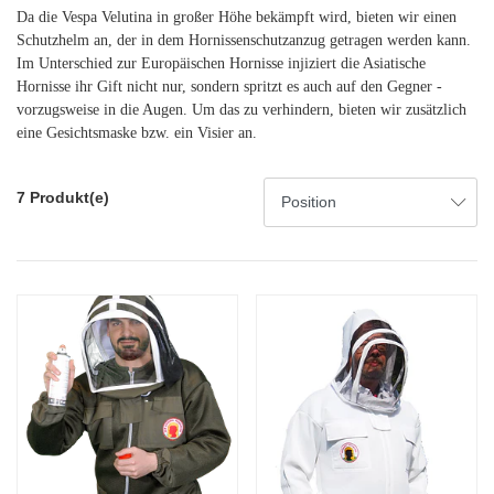
Da die Vespa Velutina in großer Höhe bekämpft wird, bieten wir einen
Schutzhelm an, der in dem Hornissenschutzanzug getragen werden kann.
Im Unterschied zur Europäischen Hornisse injiziert die Asiatische
Hornisse ihr Gift nicht nur, sondern spritzt es auch auf den Gegner -
vorzugsweise in die Augen. Um das zu verhindern, bieten wir zusätzlich
eine Gesichtsmaske bzw. ein Visier an.
7 Produkt(e)