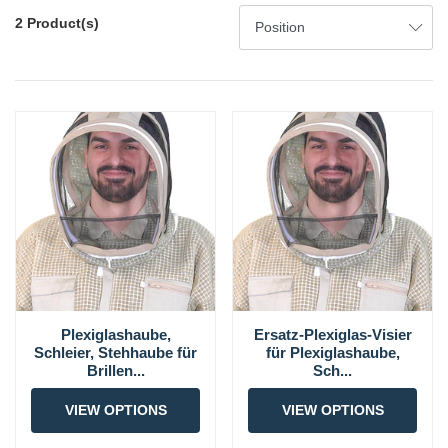
2 Product(s)
Plexiglashaube,
Ersatz-Plexiglas-Visier
Schleier, Stehhaube für
für Plexiglashaube,
Brillen...
Sch...
VIEW OPTIONS
VIEW OPTIONS