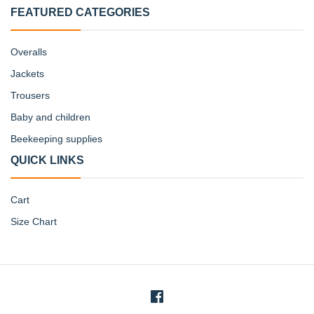
FEATURED CATEGORIES
Overalls
Jackets
Trousers
Baby and children
Beekeeping supplies
QUICK LINKS
Cart
Size Chart