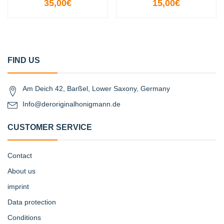
35,00€
15,00€
FIND US
Am Deich 42, Barßel, Lower Saxony, Germany
Info@deroriginalhonigmann.de
CUSTOMER SERVICE
Contact
About us
imprint
Data protection
Conditions