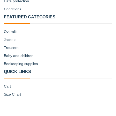
Data protection
Conditions
FEATURED CATEGORIES
Overalls
Jackets
Trousers
Baby and children
Beekeeping supplies
QUICK LINKS
Cart
Size Chart