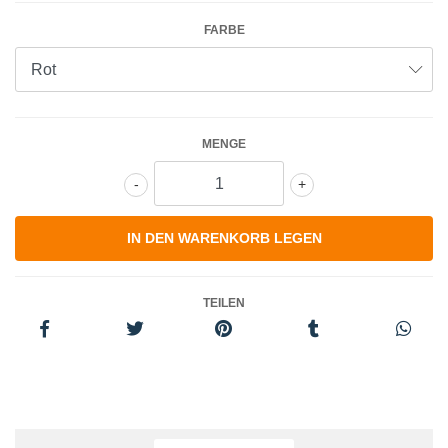
FARBE
MENGE
-
+
TEILEN