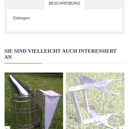
BESCHREIBUNG
Gebogen
SIE SIND VIELLEICHT AUCH INTERESSIERT
AN