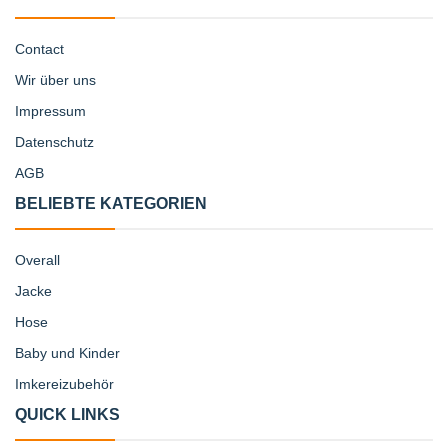
Contact
Wir über uns
Impressum
Datenschutz
AGB
BELIEBTE KATEGORIEN
Overall
Jacke
Hose
Baby und Kinder
Imkereizubehör
QUICK LINKS