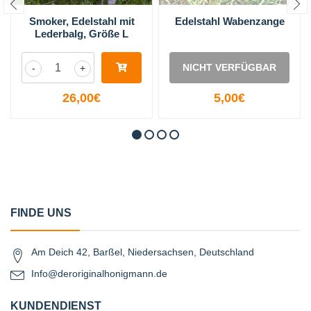
Smoker, Edelstahl mit
Edelstahl Wabenzange
Lederbalg, Größe L
NICHT VERFÜGBAR
-
+
26,00€
5,00€
FINDE UNS
Am Deich 42, Barßel, Niedersachsen, Deutschland
Info@deroriginalhonigmann.de
KUNDENDIENST