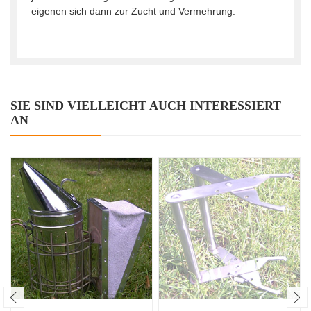
eigenen sich dann zur Zucht und Vermehrung.
SIE SIND VIELLEICHT AUCH INTERESSIERT
AN