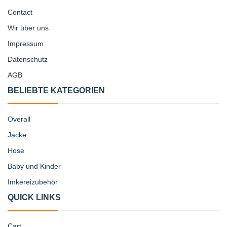
Contact
Wir über uns
Impressum
Datenschutz
AGB
BELIEBTE KATEGORIEN
Overall
Jacke
Hose
Baby und Kinder
Imkereizubehör
QUICK LINKS
Cart