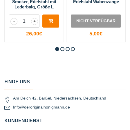
Smoker, Edelstahl mit
Edelstahl Wabenzange
Lederbalg, Größe L
NICHT VERFÜGBAR
-
+
26,00€
5,00€
FINDE UNS
Am Deich 42, Barßel, Niedersachsen, Deutschland
Info@deroriginalhonigmann.de
KUNDENDIENST