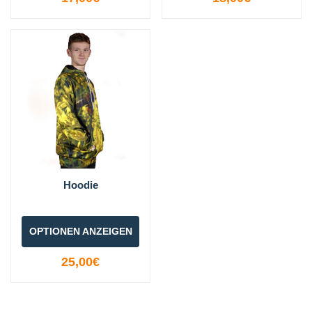
Hoodie
OPTIONEN ANZEIGEN
25,00€