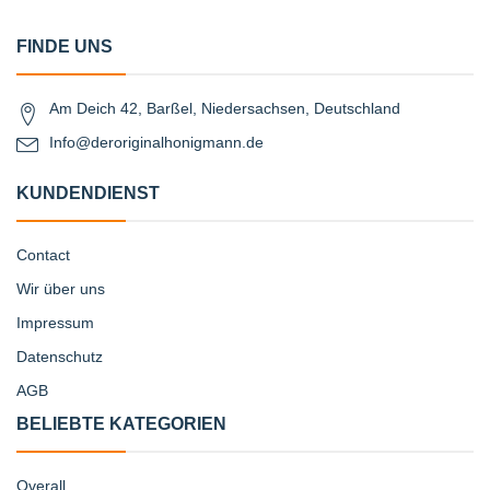
FINDE UNS
Am Deich 42, Barßel, Niedersachsen, Deutschland
Info@deroriginalhonigmann.de
KUNDENDIENST
Contact
Wir über uns
Impressum
Datenschutz
AGB
BELIEBTE KATEGORIEN
Overall