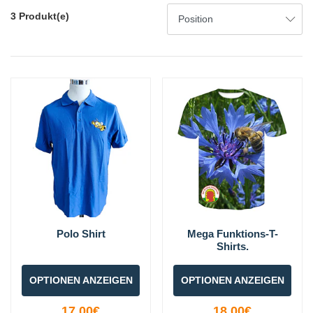
3 Produkt(e)
Polo Shirt
Mega Funktions-T-
Shirts.
OPTIONEN ANZEIGEN
OPTIONEN ANZEIGEN
17,00€
18,00€