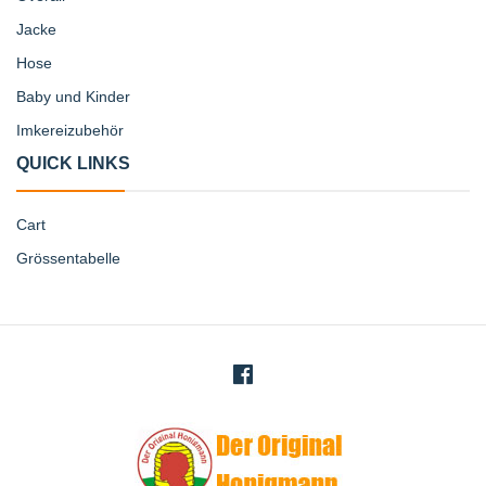
Jacke
Hose
Baby und Kinder
Imkereizubehör
QUICK LINKS
Cart
Grössentabelle