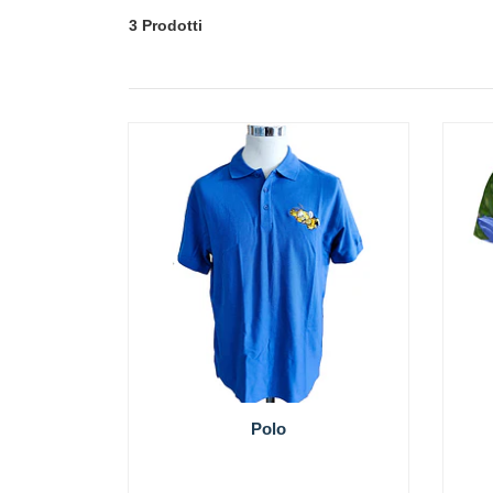
3 Prodotti
Polo