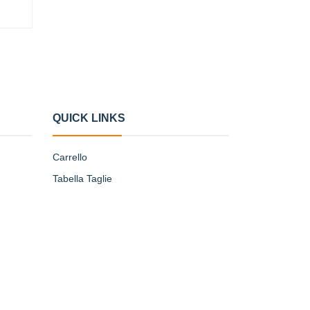
I
QUICK LINKS
Carrello
Tabella Taglie