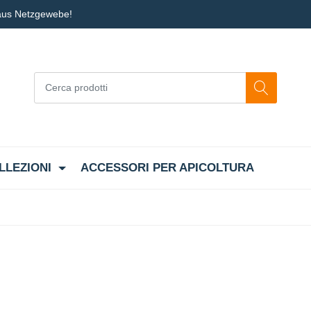
 aus Netzgewebe!
LLEZIONI
ACCESSORI PER APICOLTURA