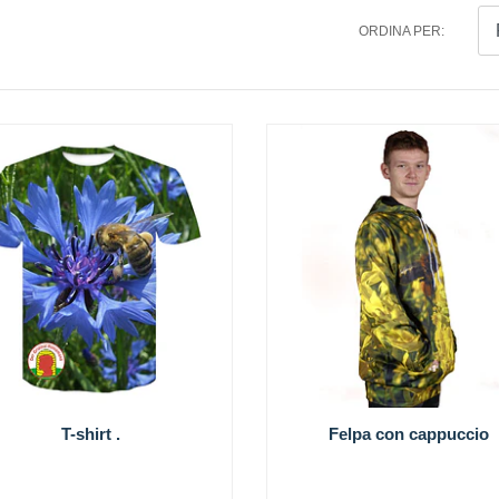
ORDINA PER:
T-shirt .
Felpa con cappuccio