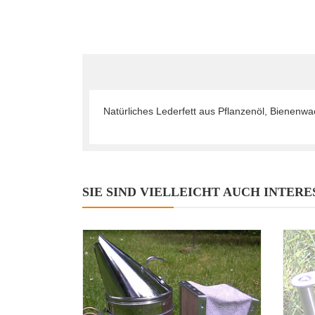
Natürliches Lederfett aus Pflanzenöl, Bienenwa
SIE SIND VIELLEICHT AUCH INTERE