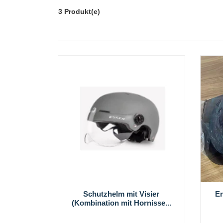
3 Produkt(e)
Schutzhelm mit Visier
Er
(Kombination mit Hornisse...