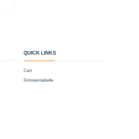
QUICK LINKS
Cart
Grössentabelle