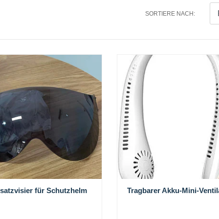
SORTIERE NACH:
satzvisier für Schutzhelm
Tragbarer Akku-Mini-Ventil