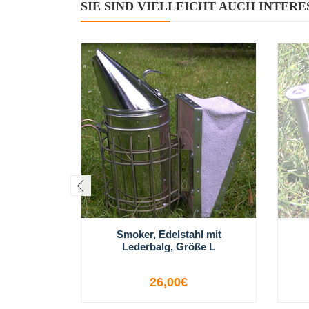
SIE SIND VIELLEICHT AUCH INTERE
Smoker, Edelstahl mit
Lederbalg, Größe L
26,00€
-
+