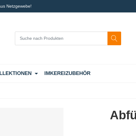
 aus Netzgewebe!
LLEKTIONEN
IMKEREIZUBEHÖR
Abfü