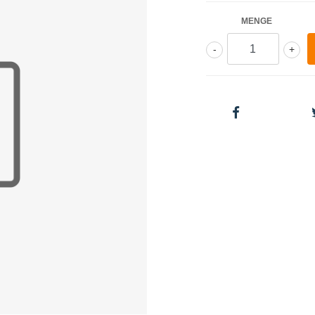
MENGE
-
+