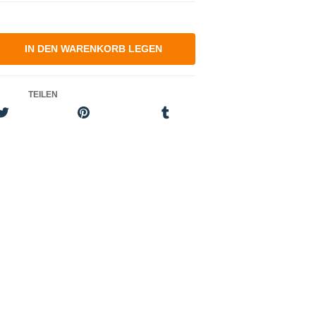
TEILEN