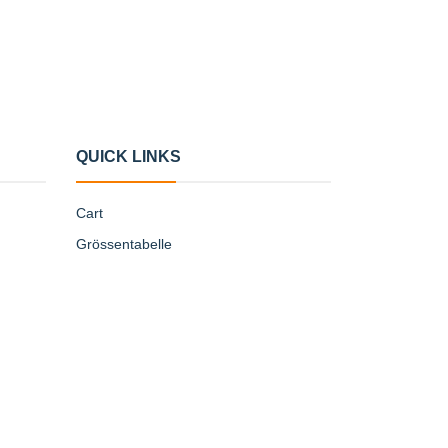
QUICK LINKS
Cart
Grössentabelle