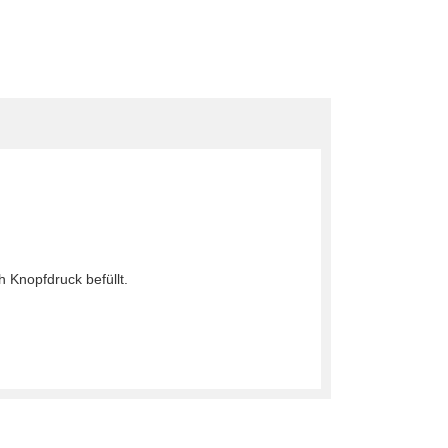
h Knopfdruck befüllt.