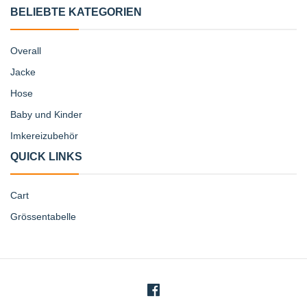
BELIEBTE KATEGORIEN
Overall
Jacke
Hose
Baby und Kinder
Imkereizubehör
QUICK LINKS
Cart
Grössentabelle