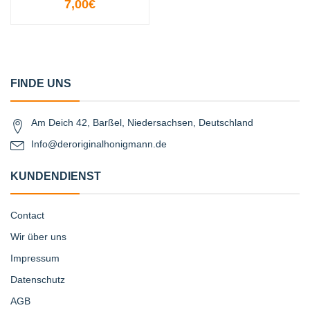
7,00€
FINDE UNS
Am Deich 42, Barßel, Niedersachsen, Deutschland
Info@deroriginalhonigmann.de
KUNDENDIENST
Contact
Wir über uns
Impressum
Datenschutz
AGB