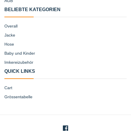
AGB
BELIEBTE KATEGORIEN
Overall
Jacke
Hose
Baby und Kinder
Imkereizubehör
QUICK LINKS
Cart
Grössentabelle