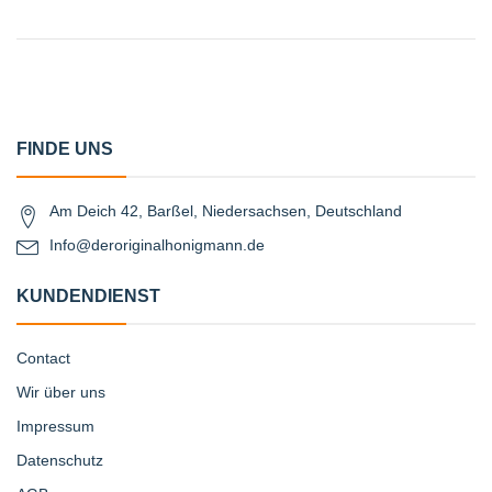
FINDE UNS
Am Deich 42, Barßel, Niedersachsen, Deutschland
Info@deroriginalhonigmann.de
KUNDENDIENST
Contact
Wir über uns
Impressum
Datenschutz