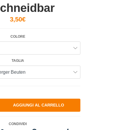
chneidbar
3,50€
COLORE
TAGLIA
CONDIVIDI