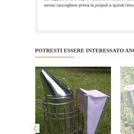
senso raccogliere prima la propoli e quindi rimu
POTRESTI ESSERE INTERESSATO AN