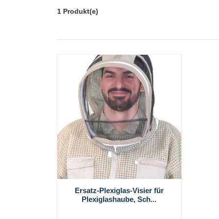
1 Produkt(e)
Ersatz-Plexiglas-Visier für
Plexiglashaube, Sch...