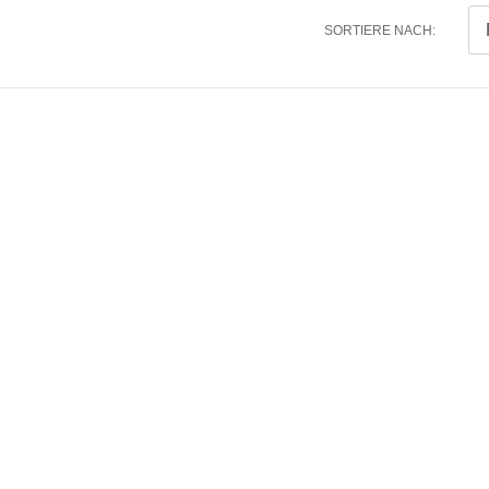
SORTIERE NACH: