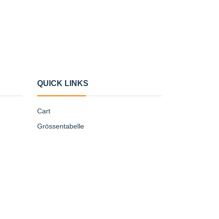
QUICK LINKS
Cart
Grössentabelle