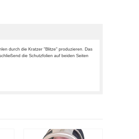
n durch die Kratzer "Blitze" produzieren. Das
schließend die Schutzfolien auf beiden Seiten