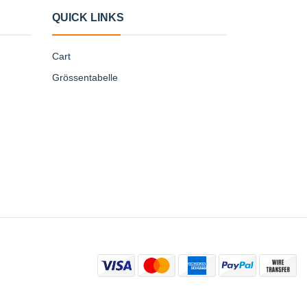
QUICK LINKS
Cart
Grössentabelle