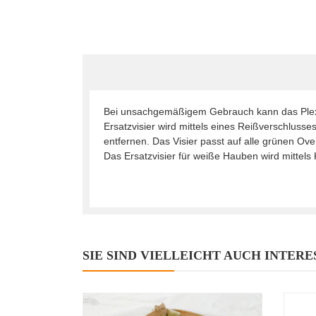
Bei unsachgemäßigem Gebrauch kann das Plexig
Ersatzvisier wird mittels eines Reißverschluss
entfernen. Das Visier passt auf alle grünen Over
Das Ersatzvisier für weiße Hauben wird mittels 
SIE SIND VIELLEICHT AUCH INTERE