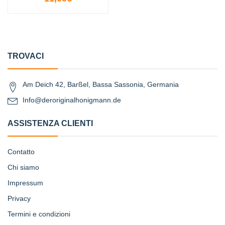
TROVACI
Am Deich 42, Barßel, Bassa Sassonia, Germania
Info@deroriginalhonigmann.de
ASSISTENZA CLIENTI
Contatto
Chi siamo
Impressum
Privacy
Termini e condizioni