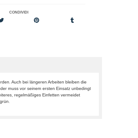
CONDIVIDI
rden. Auch bei längeren Arbeiten bleiben die
der muss vor seinem ersten Einsatz unbedingt
eiteres, regelmäßiges Einfetten vermeidet
grün.