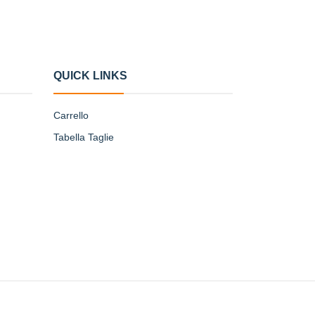
QUICK LINKS
Carrello
Tabella Taglie