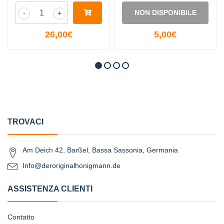
NON DISPONIBILE
-
+
26,00€
5,00€
TROVACI
Am Deich 42, Barßel, Bassa Sassonia, Germania
Info@deroriginalhonigmann.de
ASSISTENZA CLIENTI
Contatto