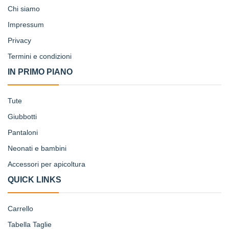
Chi siamo
Impressum
Privacy
Termini e condizioni
IN PRIMO PIANO
Tute
Giubbotti
Pantaloni
Neonati e bambini
Accessori per apicoltura
QUICK LINKS
Carrello
Tabella Taglie