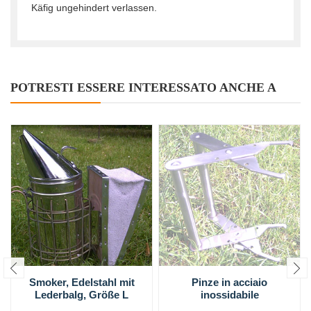
Käfig ungehindert verlassen.
POTRESTI ESSERE INTERESSATO ANCHE A
Smoker, Edelstahl mit
Pinze in acciaio
Lederbalg, Größe L
inossidabile