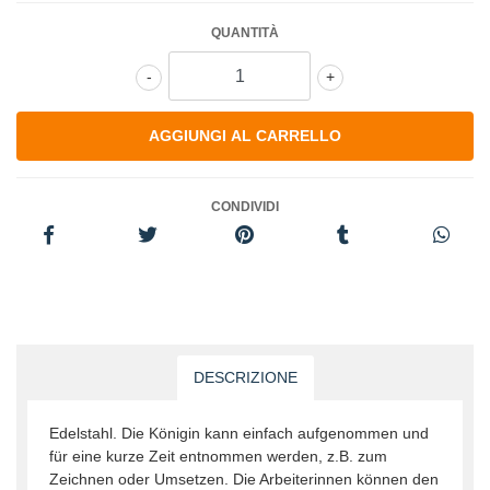
QUANTITÀ
-
+
CONDIVIDI
DESCRIZIONE
Edelstahl. Die Königin kann einfach aufgenommen und
für eine kurze Zeit entnommen werden, z.B. zum
Zeichnen oder Umsetzen. Die Arbeiterinnen können den