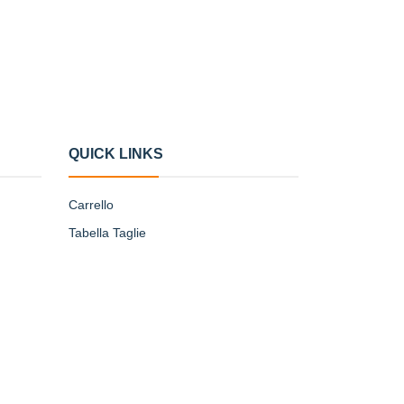
QUICK LINKS
Carrello
Tabella Taglie