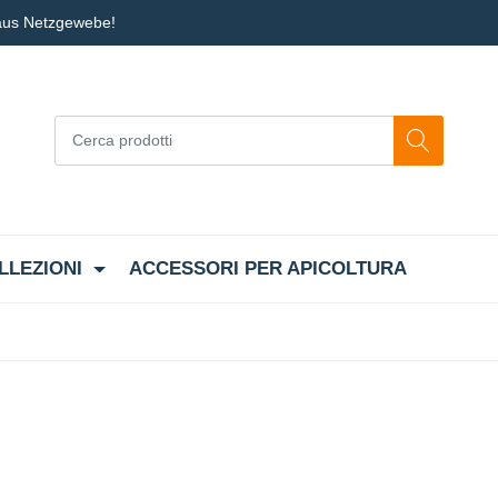
 aus Netzgewebe!
LLEZIONI
ACCESSORI PER APICOLTURA