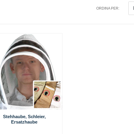
ORDINA PER:
Stehhaube, Schleier,
Ersatzhaube