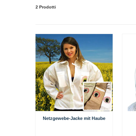
2 Prodotti
Netzgewebe-Jacke mit Haube