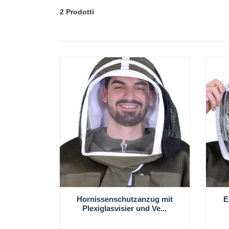
2 Prodotti
Hornissenschutzanzug mit
E
Plexiglasvisier und Ve...