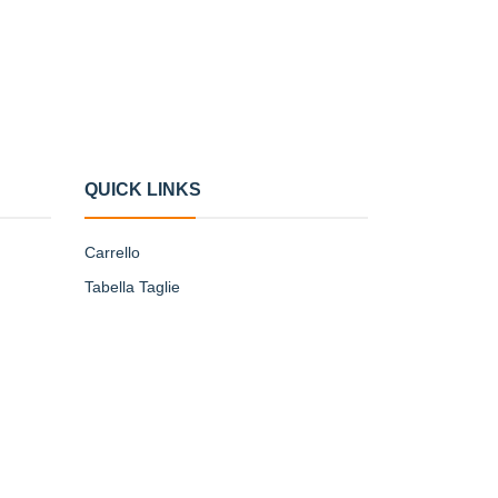
QUICK LINKS
Carrello
Tabella Taglie