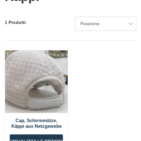
1 Prodotti
Cap, Schirmmütze,
Käppi aus Netzgewebe