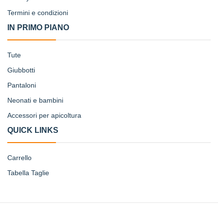
Termini e condizioni
IN PRIMO PIANO
Tute
Giubbotti
Pantaloni
Neonati e bambini
Accessori per apicoltura
QUICK LINKS
Carrello
Tabella Taglie